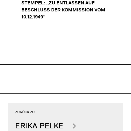
STEMPEL: „ZU ENTLASSEN AUF
BESCHLUSS DER KOMMISSION VOM
10.12.1949“
ZURÜCK ZU
ERIKA PELKE