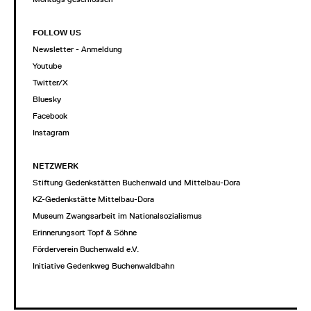
FOLLOW US
Newsletter - Anmeldung
Youtube
Twitter/X
Bluesky
Facebook
Instagram
NETZWERK
Stiftung Gedenkstätten Buchenwald und Mittelbau-Dora
KZ-Gedenkstätte Mittelbau-Dora
Museum Zwangsarbeit im Nationalsozialismus
Erinnerungsort Topf & Söhne
Förderverein Buchenwald e.V.
Initiative Gedenkweg Buchenwaldbahn