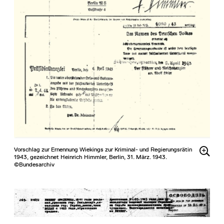
Vorschlag zur Ernennung Wiekings zur Kriminal- und Regierungsrätin
1943, gezeichnet Heinrich Himmler, Berlin, 31. März. 1943.
©Bundesarchiv