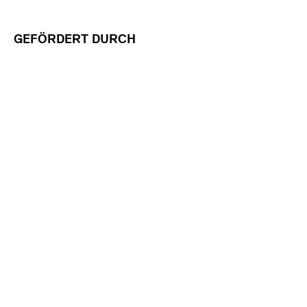
GEFÖRDERT DURCH