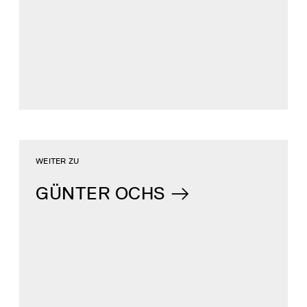
WEITER ZU
GÜNTER OCHS