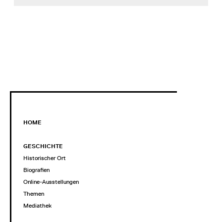
HOME
GESCHICHTE
Historischer Ort
Biografien
Online-Ausstellungen
Themen
Mediathek