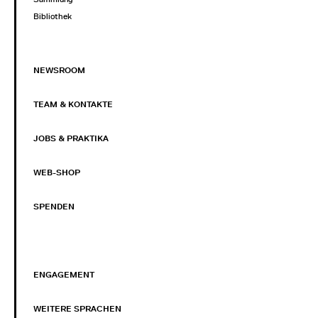
Bibliothek
NEWSROOM
TEAM & KONTAKTE
JOBS & PRAKTIKA
WEB-SHOP
SPENDEN
ENGAGEMENT
WEITERE SPRACHEN