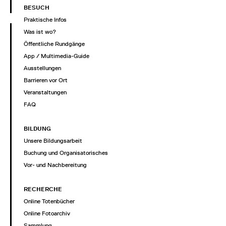
BESUCH
Praktische Infos
Was ist wo?
Öffentliche Rundgänge
App / Multimedia-Guide
Ausstellungen
Barrieren vor Ort
Veranstaltungen
FAQ
BILDUNG
Unsere Bildungsarbeit
Buchung und Organisatorisches
Vor- und Nachbereitung
RECHERCHE
Online Totenbücher
Online Fotoarchiv
Sammlung