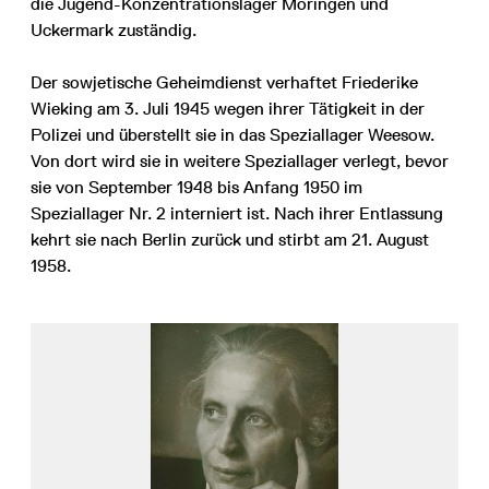
die Jugend-Konzentrationslager Moringen und
Uckermark zuständig.
Der sowjetische Geheimdienst verhaftet Friederike
Wieking am 3. Juli 1945 wegen ihrer Tätigkeit in der
Polizei und überstellt sie in das Speziallager Weesow.
Von dort wird sie in weitere Speziallager verlegt, bevor
sie von September 1948 bis Anfang 1950 im
Speziallager Nr. 2 interniert ist. Nach ihrer Entlassung
kehrt sie nach Berlin zurück und stirbt am 21. August
1958.