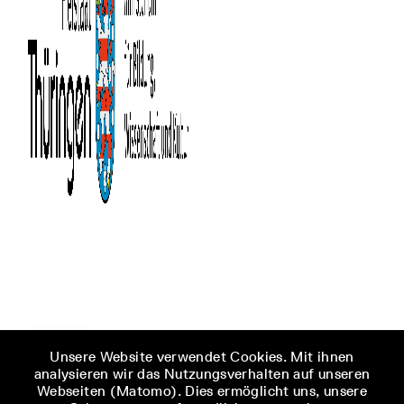
Unsere Website verwendet Cookies. Mit ihnen
analysieren wir das Nutzungsverhalten auf unseren
Webseiten (Matomo). Dies ermöglicht uns, unsere