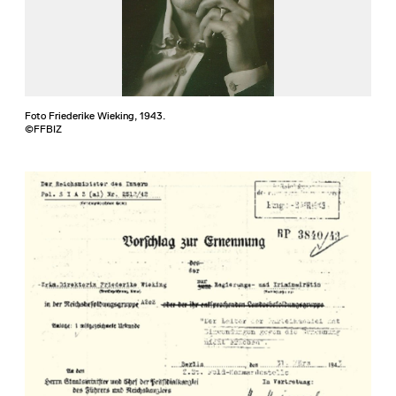
Foto Friederike Wieking, 1943.
©FFBIZ