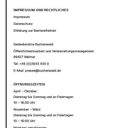
IMPRESSUM UND RECHTLICHES
Impressum
Datenschutz
Erklärung zur Barrierefreiheit
Gedenkstätte Buchenwald
Öffentlichkeitsarbeit und Veranstaltungsmanagement
99427 Weimar
Tel: +49 (0)3643 430 0
E-Mail:
presse@buchenwald.de
ÖFFNUNGSZEITEN
April – Oktober:
Dienstag bis Sonntag und an Feiertagen
10 – 18:00 Uhr
November – März:
Dienstag bis Sonntag und an Feiertagen
10 – 16:00 Uhr
Montags geschlossen