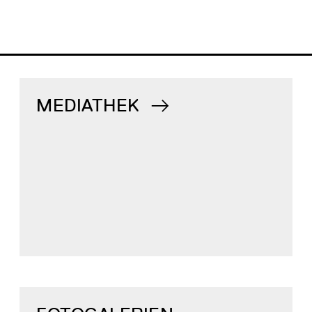
MEDIATHEK