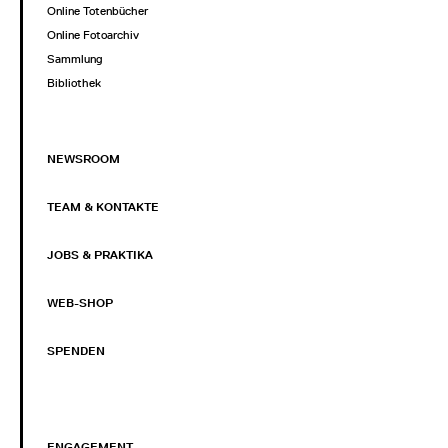
Online Totenbücher
Online Fotoarchiv
Sammlung
Bibliothek
NEWSROOM
TEAM & KONTAKTE
JOBS & PRAKTIKA
WEB-SHOP
SPENDEN
ENGAGEMENT