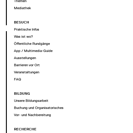
Themen
Mediathek
BESUCH
Praktische Infos
Was ist wo?
Öffentliche Rundgänge
App / Multimedia-Guide
Ausstellungen
Barrieren vor Ort
Veranstaltungen
FAQ
BILDUNG
Unsere Bildungsarbeit
Buchung und Organisatorisches
Vor- und Nachbereitung
RECHERCHE