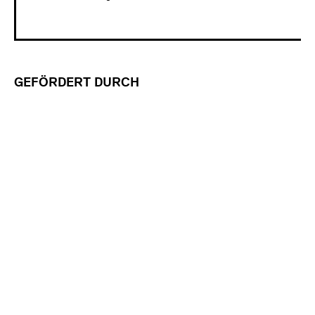
GEFÖRDERT DURCH