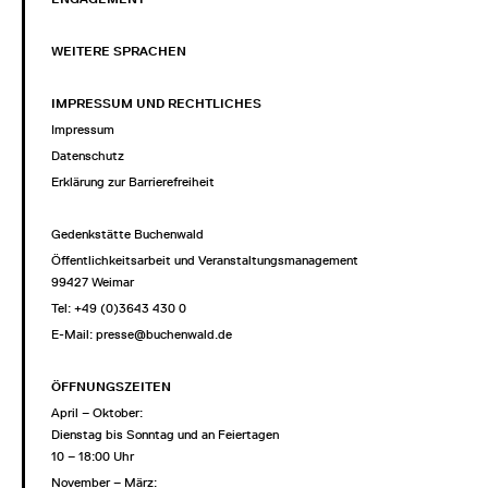
WEITERE SPRACHEN
IMPRESSUM UND RECHTLICHES
Impressum
Datenschutz
Erklärung zur Barrierefreiheit
Gedenkstätte Buchenwald
Öffentlichkeitsarbeit und Veranstaltungsmanagement
99427 Weimar
Tel: +49 (0)3643 430 0
E-Mail:
presse@buchenwald.de
ÖFFNUNGSZEITEN
April – Oktober:
Dienstag bis Sonntag und an Feiertagen
10 – 18:00 Uhr
November – März: