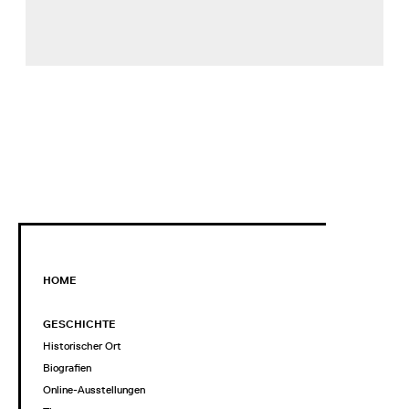
HOME
GESCHICHTE
Historischer Ort
Biografien
Online-Ausstellungen