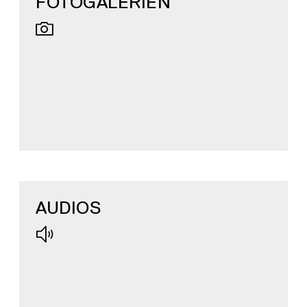
FOTOGALERIEN
AUDIOS