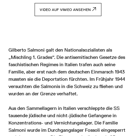
VIDEO AUF VIMEO ANSEHEN
Gilberto Salmoni galt den Nationalsozialisten als
„Mischling 1. Grades“. Die antisemitischen Gesetze des
faschistischen Regimes in Italien trafen auch seine
Familie, aber erst nach dem deutschen Einmarsch 1943
mussten sie die Deportation fürchten. Im Frühjahr 1944
versuchten die Salmonis in die Schweiz zu fliehen und
wurden an der Grenze verhaftet.
Aus den Sammellagern in Italien verschleppte die SS
tausende jüdische und nicht-jüdische Gefangene in
Konzentrations- und Vernichtungslager. Die Familie
Salmoni wurde im Durchgangslager Fossoli eingesperrt