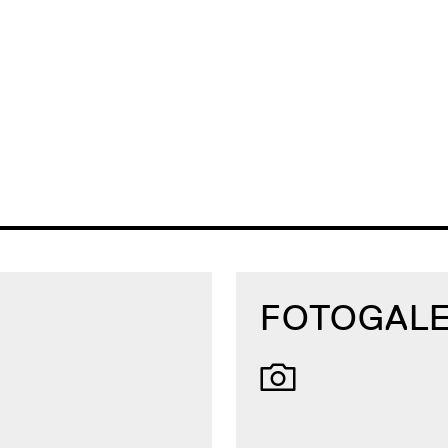
FOTOGALE