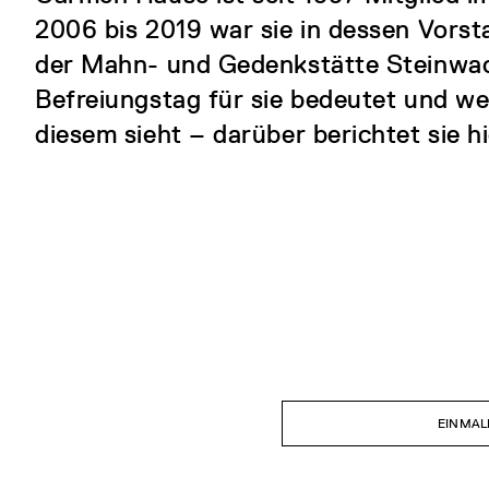
2006 bis 2019 war sie in dessen Vorsta
der Mahn- und Gedenkstätte Steinwa
Befreiungstag für sie bedeutet und we
diesem sieht – darüber berichtet sie hi
EINMAL