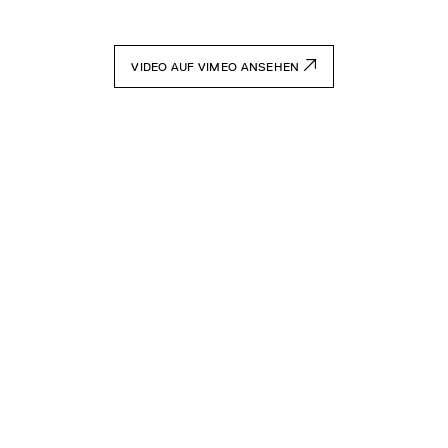
VIDEO AUF VIMEO ANSEHEN