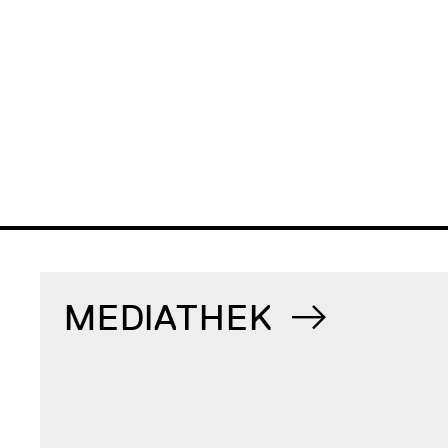
MEDIATHEK