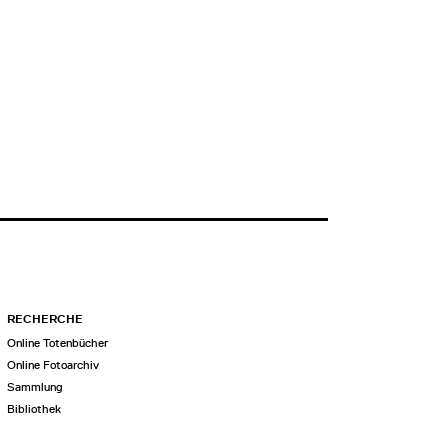
RECHERCHE
Online Totenbücher
Online Fotoarchiv
Sammlung
Bibliothek