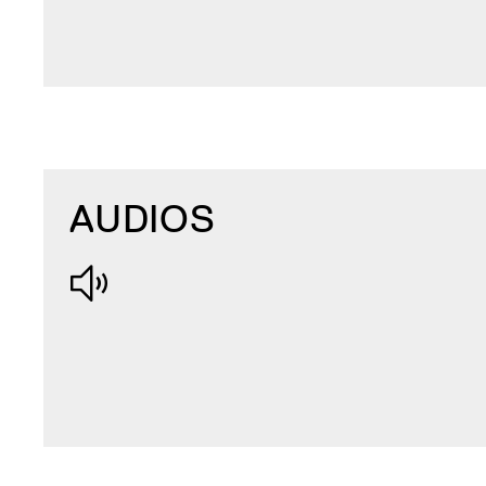
AUDIOS