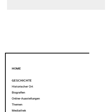
HOME
GESCHICHTE
Historischer Ort
Biografien
Online-Ausstellungen
Themen
Mediathek