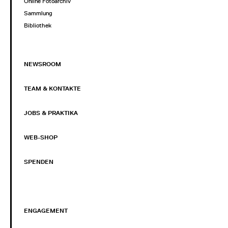
Online Fotoarchiv
Sammlung
Bibliothek
NEWSROOM
TEAM & KONTAKTE
JOBS & PRAKTIKA
WEB-SHOP
SPENDEN
ENGAGEMENT