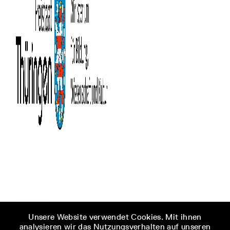
Unsere Website verwendet Cookies. Mit ihnen
analysieren wir das Nutzungsverhalten auf unseren