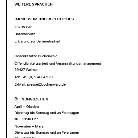
WEITERE SPRACHEN
IMPRESSUM UND RECHTLICHES
Impressum
Datenschutz
Erklärung zur Barrierefreiheit
Gedenkstätte Buchenwald
Öffentlichkeitsarbeit und Veranstaltungsmanagement
99427 Weimar
Tel: +49 (0)3643 430 0
E-Mail:
presse@buchenwald.de
ÖFFNUNGSZEITEN
April – Oktober:
Dienstag bis Sonntag und an Feiertagen
10 – 18:00 Uhr
November – März:
Dienstag bis Sonntag und an Feiertagen