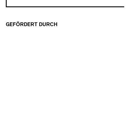
GEFÖRDERT DURCH