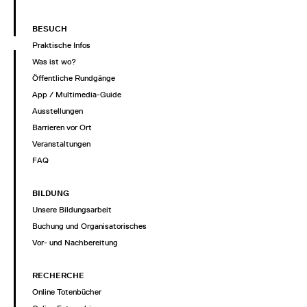
BESUCH
Praktische Infos
Was ist wo?
Öffentliche Rundgänge
App / Multimedia-Guide
Ausstellungen
Barrieren vor Ort
Veranstaltungen
FAQ
BILDUNG
Unsere Bildungsarbeit
Buchung und Organisatorisches
Vor- und Nachbereitung
RECHERCHE
Online Totenbücher