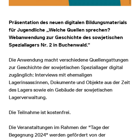
Präsentation des neuen digitalen Bildungsmaterials
für Jugendliche „Welche Quellen sprechen?
Webanwendung zur Geschichte des sowjetischen
Speziallagers Nr. 2 in Buchenwald.“
Die Anwendung macht verschiedene Quellengattungen
zur Geschichte der sowjetischen Speziallager digital
zugänglich: Interviews mit ehemaligen
Lagerinsass:innen, Dokumente und Objekte aus der Zeit
des Lagers sowie ein Gebäude der sowjetischen
Lagerverwaltung.
Die Teilnahme ist kostenfrei.
Die Veranstaltungen im Rahmen der "Tage der
Begegnung 2024" werden gefördert von der