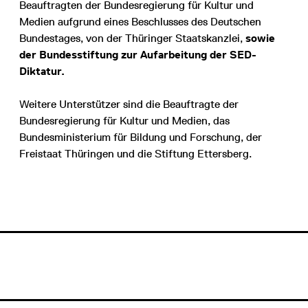
Beauftragten der Bundesregierung für Kultur und
Medien aufgrund eines Beschlusses des Deutschen
Bundestages, von der Thüringer Staatskanzlei,
sowie
der Bundesstiftung zur Aufarbeitung der SED-
Diktatur.
Weitere Unterstützer sind die Beauftragte der
Bundesregierung für Kultur und Medien, das
Bundesministerium für Bildung und Forschung, der
Freistaat Thüringen und die Stiftung Ettersberg.