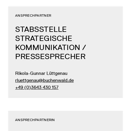
ANSPRECHPARTNER
STABSSTELLE
STRATEGISCHE
KOMMUNIKATION /
PRESSESPRECHER
Rikola-Gunnar Lüttgenau
rluettgenau@buchenwald.de
+49 (0)3643 430 157
ANSPRECHPARTNERIN